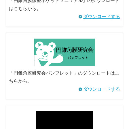
「円錐角膜診療ポケットマニュアル」のダウンロート
はこちらから。
ダウンロードする
「円錐角膜研究会パンフレット」のダウンロートはこ
ちらから。
ダウンロードする