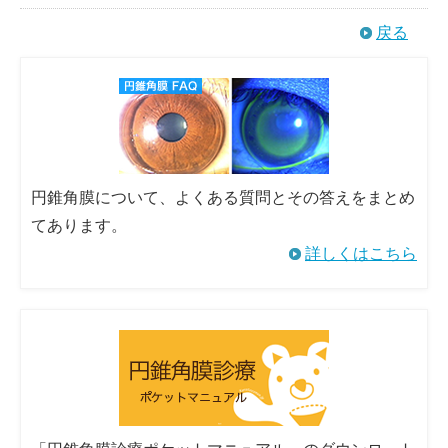
戻る
円錐角膜について、よくある質問とその答えをまとめ
てあります。
詳しくはこちら