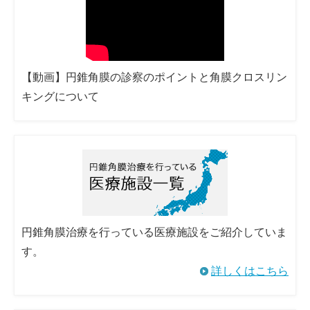
【動画】円錐角膜の診察のポイントと角膜クロスリン
キングについて
円錐角膜治療を行っている医療施設をご紹介していま
す。
詳しくはこちら